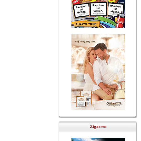
Zigarren