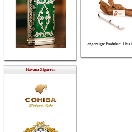
angezeigte Produkte:
1
bis
Havana Zigarren