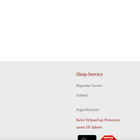
Shop-Service
Reparatur Service
Ankauf
Jugendschutz
Kein Verkauf an Personen
unter 18 Jahren