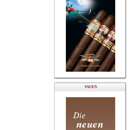
VAUEN