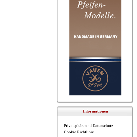
Informationen
Privatsphäre und Datenschutz
Cookie Richtlinie