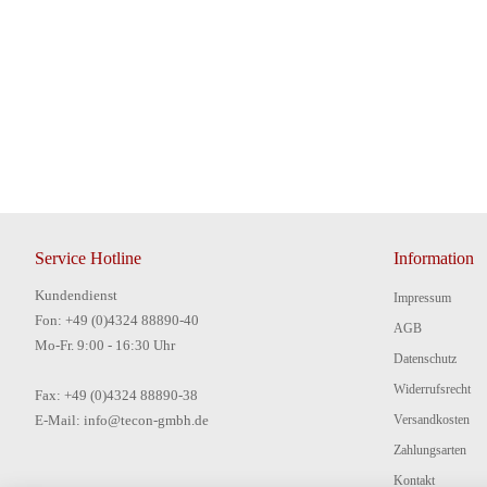
Service Hotline
Information
Kundendienst
Impressum
Fon: +49 (0)4324 88890-40
AGB
Mo-Fr. 9:00 - 16:30 Uhr
Datenschutz
Widerrufsrecht
Fax: +49 (0)4324 88890-38
E-Mail: info@tecon-gmbh.de
Versandkosten
Zahlungsarten
Kontakt