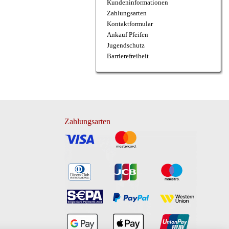
Kundeninformationen
Zahlungsarten
Kontaktformular
Ankauf Pfeifen
Jugendschutz
Barrierefreiheit
Zahlungsarten