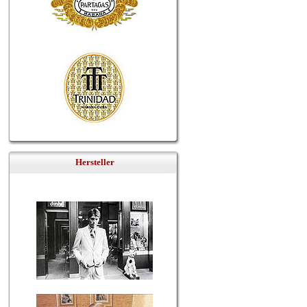
Hersteller