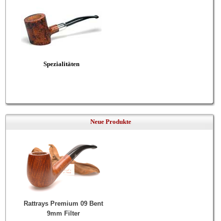
Spezialitäten
Neue Produkte
Rattrays Premium 09 Bent
9mm Filter