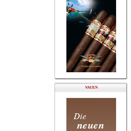
VAUEN