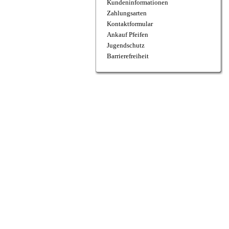
Kundeninformationen
Zahlungsarten
Kontaktformular
Ankauf Pfeifen
Jugendschutz
Barrierefreiheit