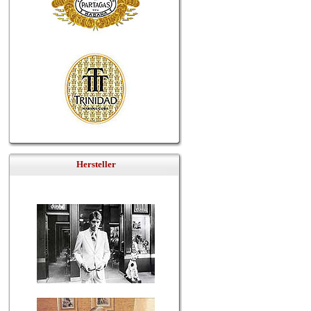
Hersteller