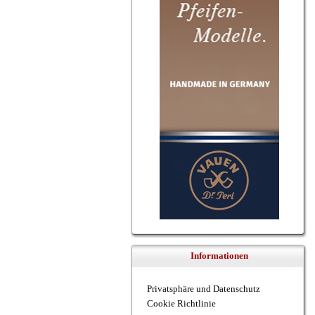
Informationen
Privatsphäre und Datenschutz
Cookie Richtlinie