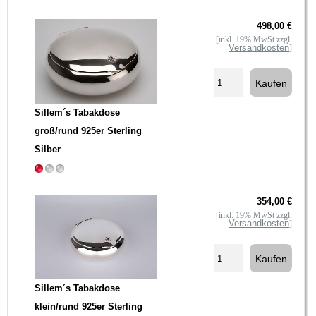
498,00 €
[inkl. 19% MwSt zzgl.
Versandkosten
]
Sillem´s Tabakdose
groß/rund 925er Sterling
Silber
354,00 €
[inkl. 19% MwSt zzgl.
Versandkosten
]
Sillem´s Tabakdose
klein/rund 925er Sterling