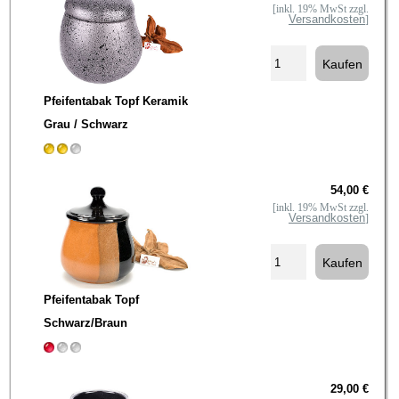
[inkl. 19% MwSt zzgl.
Versandkosten
]
Pfeifentabak Topf Keramik
Grau / Schwarz
54,00 €
[inkl. 19% MwSt zzgl.
Versandkosten
]
Pfeifentabak Topf
Schwarz/Braun
29,00 €