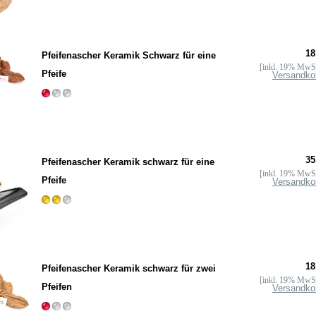
18
Pfeifenascher Keramik Schwarz für eine
[inkl. 19% MwSt
Pfeife
Versandko
35
Pfeifenascher Keramik schwarz für eine
[inkl. 19% MwSt
Pfeife
Versandko
18
Pfeifenascher Keramik schwarz für zwei
[inkl. 19% MwSt
Pfeifen
Versandko