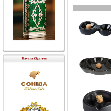
Havana Zigarren