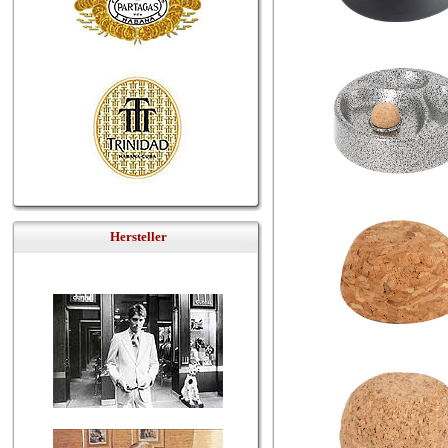
Hersteller