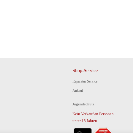
Shop-Service
Reparatur Service
Ankauf
Jugendschutz
Kein Verkauf an Personen
unter 18 Jahren