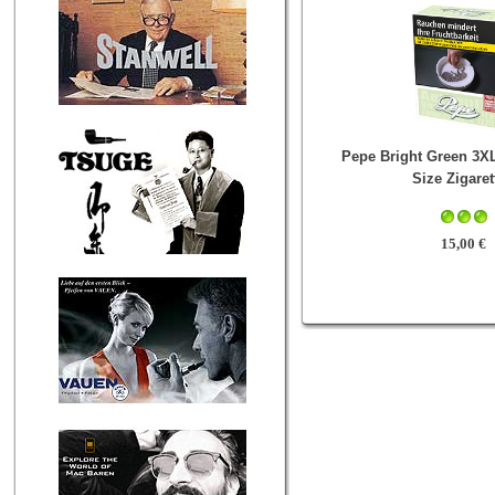
Pepe Bright Green 3X
Size Zigaret
15,00 €