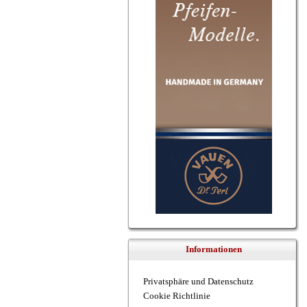
Informationen
Privatsphäre und Datenschutz
Cookie Richtlinie