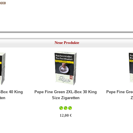
Neue Produkte
-Box 40 King
Pepe Fine Green 2XL-Box 30 King
Pepe Fine Gre
ten
Size Zigaretten
Z
12,00 €