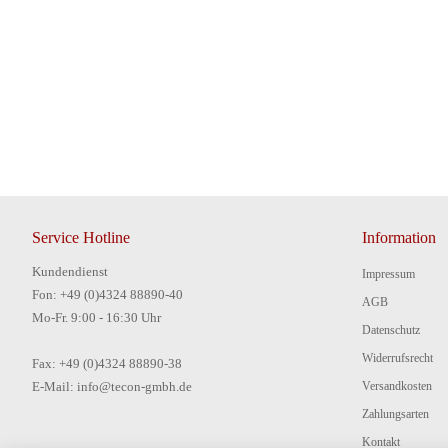
Service Hotline
Information
Kundendienst
Impressum
Fon: +49 (0)4324 88890-40
AGB
Mo-Fr. 9:00 - 16:30 Uhr
Datenschutz
Widerrufsrecht
Fax: +49 (0)4324 88890-38
E-Mail: info@tecon-gmbh.de
Versandkosten
Zahlungsarten
Kontakt