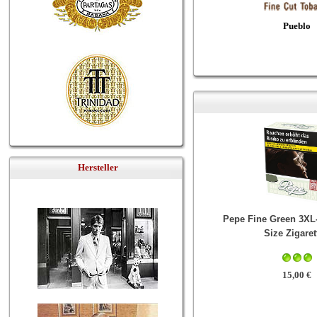
Pueblo
Hersteller
Pepe Fine Green 3XL
Size Zigaret
15,00 €