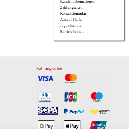
Kundeninformationen
Zahlungsarten
Kontaktformular
Ankauf Pfeifen
Jugendschutz
Barrierefreiheit
Zahlungsarten