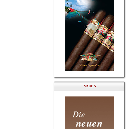
VAUEN