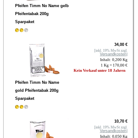
Pfeifen Timm No Name gelb
Pfeifentabak 200g
Sparpaket
34,00 €
[inkl. 19% MwSt zzgl.
Versandkosten
]
Inhalt: 0,200 Kg
1 Kg = 170,00 €
Kein Verkauf unter 18 Jahren
Pfeifen Timm No Name
gold Pfeifentabak 200g
Sparpaket
10,70 €
[inkl. 19% MwSt zzgl.
Versandkosten
]
Inhalt: 0,050 Kg