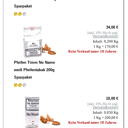
Sparpaket
34,00 €
[inkl. 19% MwSt zzgl.
Versandkosten
]
Inhalt: 0,200 Kg
1 Kg = 170,00 €
Kein Verkauf unter 18 Jahren
Pfeifen Timm No Name
weiß Pfeifentabak 200g
Sparpaket
10,00 €
[inkl. 19% MwSt zzgl.
Versandkosten
]
Inhalt: 0,050 Kg
1 Kg = 200,00 €
Kein Verkauf unter 18 Jahren