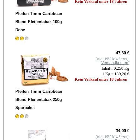
Kein Verkauf unter 18 Jahren
Pfeifen Timm Caribbean
Blend Pfeifentabak 100g
Dose
47,30 €
[inkl. 19% MwSt zzgl.
Versandkosten
]
Inhalt: 0,250 Kg
1 Kg = 189,20 €
Kein Verkauf unter 18 Jahren
Pfeifen Timm Caribbean
Blend Pfeifentabak 250g
Sparpaket
34,00 €
[inkl. 19% MwSt zzgl.