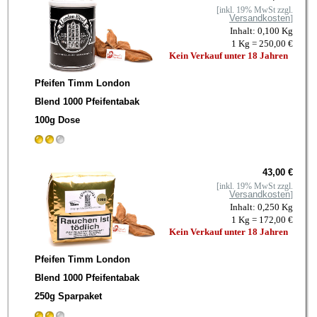
[inkl. 19% MwSt zzgl.
Versandkosten
]
Inhalt: 0,100 Kg
1 Kg = 250,00 €
Kein Verkauf unter 18 Jahren
Pfeifen Timm London
Blend 1000 Pfeifentabak
100g Dose
43,00 €
[inkl. 19% MwSt zzgl.
Versandkosten
]
Inhalt: 0,250 Kg
1 Kg = 172,00 €
Kein Verkauf unter 18 Jahren
Pfeifen Timm London
Blend 1000 Pfeifentabak
250g Sparpaket