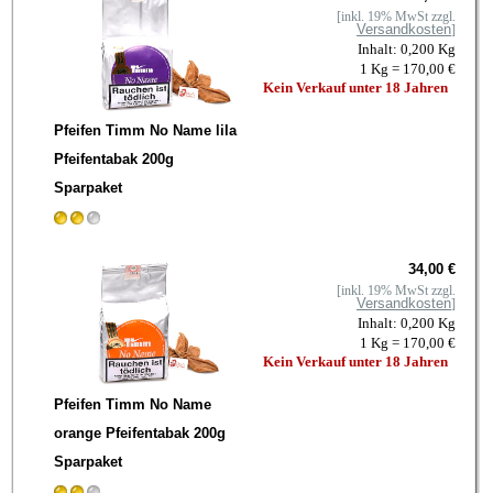
[inkl. 19% MwSt zzgl.
Versandkosten
]
Inhalt: 0,200 Kg
1 Kg = 170,00 €
Kein Verkauf unter 18 Jahren
Pfeifen Timm No Name lila
Pfeifentabak 200g
Sparpaket
34,00 €
[inkl. 19% MwSt zzgl.
Versandkosten
]
Inhalt: 0,200 Kg
1 Kg = 170,00 €
Kein Verkauf unter 18 Jahren
Pfeifen Timm No Name
orange Pfeifentabak 200g
Sparpaket