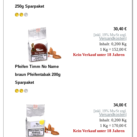
250g Sparpaket
30,40 €
[inkl. 19% MwSt zzgl.
Versandkosten
]
Inhalt: 0,200 Kg
1 Kg = 152,00 €
Kein Verkauf unter 18 Jahren
Pfeifen Timm No Name
braun Pfeifentabak 200g
Sparpaket
34,00 €
[inkl. 19% MwSt zzgl.
Versandkosten
]
Inhalt: 0,200 Kg
1 Kg = 170,00 €
Kein Verkauf unter 18 Jahren