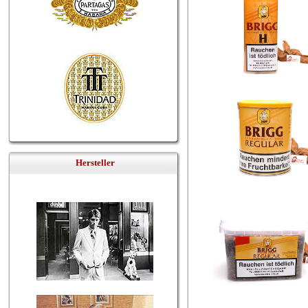
Hersteller