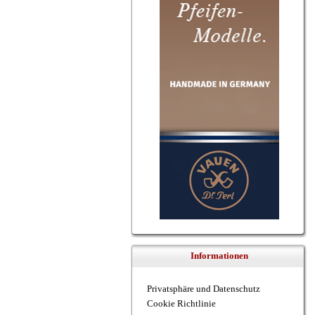
Informationen
Privatsphäre und Datenschutz
Cookie Richtlinie