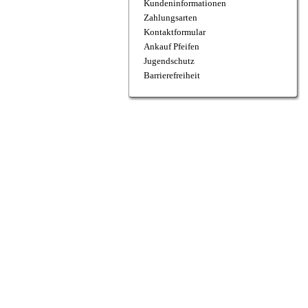
Kundeninformationen
Zahlungsarten
Kontaktformular
Ankauf Pfeifen
Jugendschutz
Barrierefreiheit