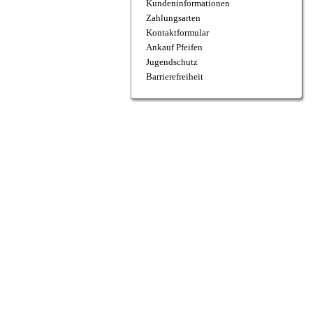
Kundeninformationen
Zahlungsarten
Kontaktformular
Ankauf Pfeifen
Jugendschutz
Barrierefreiheit