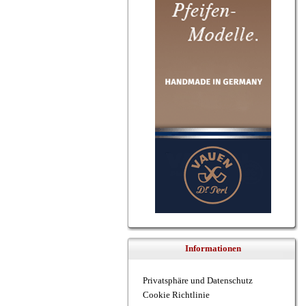
Informationen
Privatsphäre und Datenschutz
Cookie Richtlinie