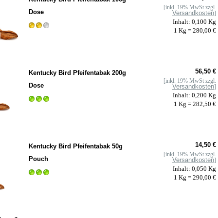
[inkl. 19% MwSt zzgl.
Dose
Versandkosten
]
Inhalt: 0,100 Kg
1 Kg = 280,00 €
56,50 €
Kentucky Bird Pfeifentabak 200g
[inkl. 19% MwSt zzgl.
Dose
Versandkosten
]
Inhalt: 0,200 Kg
1 Kg = 282,50 €
14,50 €
Kentucky Bird Pfeifentabak 50g
[inkl. 19% MwSt zzgl.
Pouch
Versandkosten
]
Inhalt: 0,050 Kg
1 Kg = 290,00 €