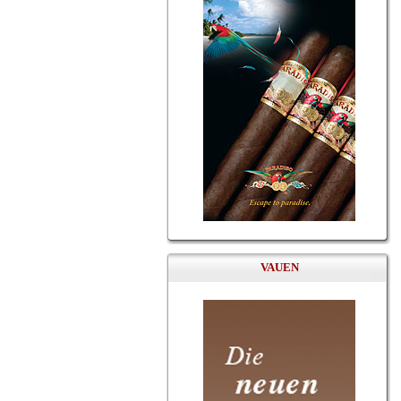
VAUEN