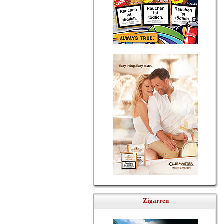
Zigarren