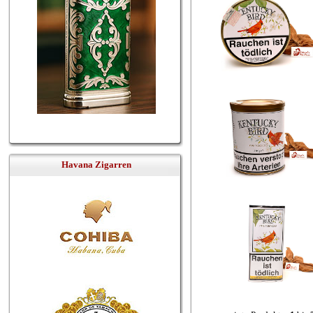
Havana Zigarren