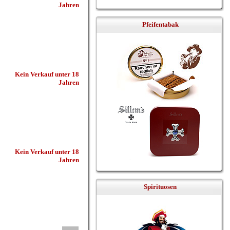
Jahren
Pfeifentabak
Kein Verkauf unter 18
Jahren
Kein Verkauf unter 18
Jahren
Spirituosen