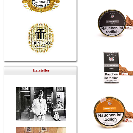
Hersteller