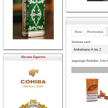
Home
Pfeifentabak
Sortieren nach:
Havana Zigarren
angezeigte Produkte:
1
bis