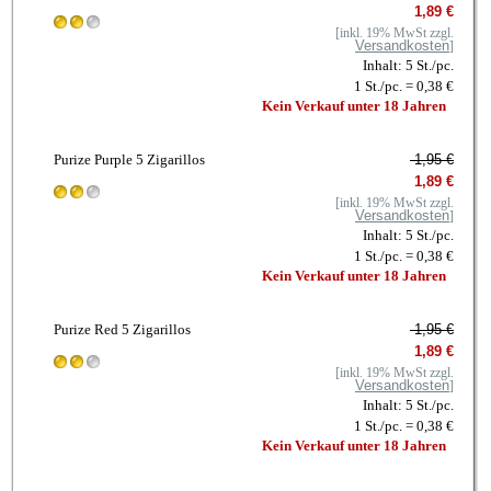
1,89 €
[inkl. 19% MwSt zzgl.
Versandkosten
]
Inhalt: 5 St./pc.
1 St./pc. = 0,38 €
Kein Verkauf unter 18 Jahren
Purize Purple 5 Zigarillos
1,95 €
1,89 €
[inkl. 19% MwSt zzgl.
Versandkosten
]
Inhalt: 5 St./pc.
1 St./pc. = 0,38 €
Kein Verkauf unter 18 Jahren
Purize Red 5 Zigarillos
1,95 €
1,89 €
[inkl. 19% MwSt zzgl.
Versandkosten
]
Inhalt: 5 St./pc.
1 St./pc. = 0,38 €
Kein Verkauf unter 18 Jahren