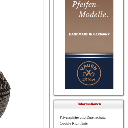
Informationen
Privatsphäre und Datenschutz
Cookie Richtlinie