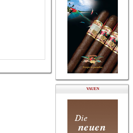
VAUEN