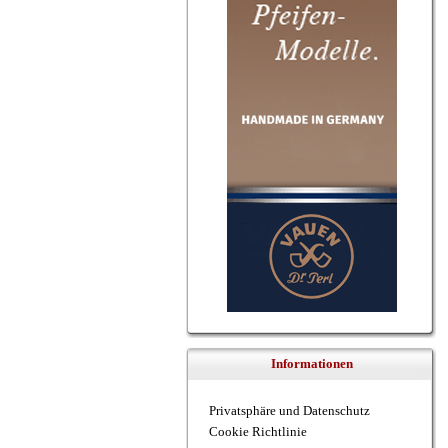
Informationen
Privatsphäre und Datenschutz
Cookie Richtlinie