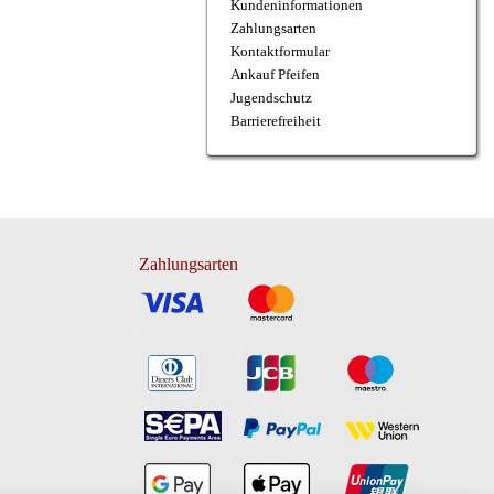
Kundeninformationen
Zahlungsarten
Kontaktformular
Ankauf Pfeifen
Jugendschutz
Barrierefreiheit
Zahlungsarten