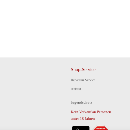
Shop-Service
Reparatur Service
Ankauf
Jugendschutz
Kein Verkauf an Personen
unter 18 Jahren