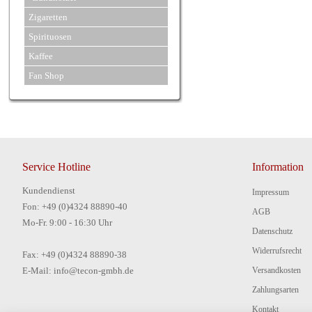
Zigaretten
Spirituosen
Kaffee
Fan Shop
Service Hotline
Information
Kundendienst
Impressum
Fon: +49 (0)4324 88890-40
AGB
Mo-Fr. 9:00 - 16:30 Uhr
Datenschutz
Widerrufsrecht
Fax: +49 (0)4324 88890-38
E-Mail: info@tecon-gmbh.de
Versandkosten
Zahlungsarten
Kontakt