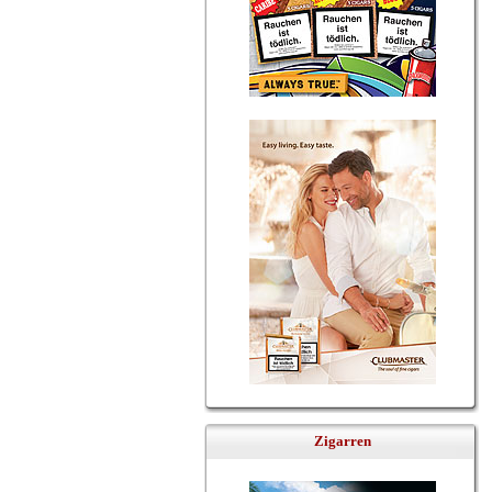
Zigarren