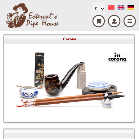
Corona