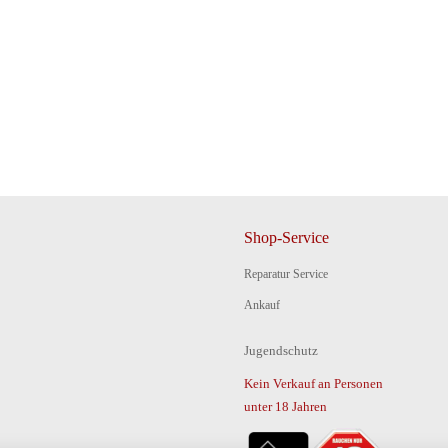
Shop-Service
Reparatur Service
Ankauf
Jugendschutz
Kein Verkauf an Personen
unter 18 Jahren