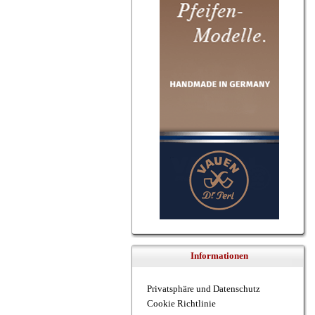
Informationen
Privatsphäre und Datenschutz
Cookie Richtlinie