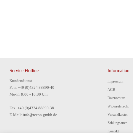
Service Hotline
Information
Kundendienst
Impressum
Fon: +49 (0)4324 88890-40
AGB
Mo-Fr. 9:00 - 16:30 Uhr
Datenschutz
Widerrufsrecht
Fax: +49 (0)4324 88890-38
E-Mail: info@tecon-gmbh.de
Versandkosten
Zahlungsarten
Kontakt