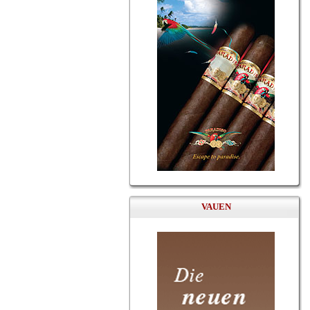
VAUEN