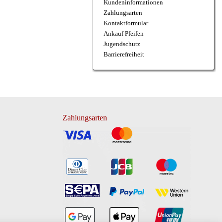
Kundeninformationen
Zahlungsarten
Kontaktformular
Ankauf Pfeifen
Jugendschutz
Barrierefreiheit
Zahlungsarten