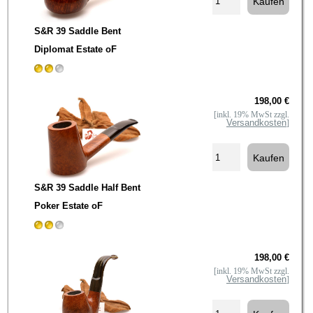
S&R 39 Saddle Bent
Diplomat Estate oF
198,00 €
[inkl. 19% MwSt zzgl.
Versandkosten
]
S&R 39 Saddle Half Bent
Poker Estate oF
198,00 €
[inkl. 19% MwSt zzgl.
Versandkosten
]