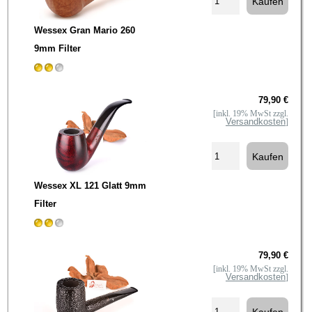
Wessex Gran Mario 260
9mm Filter
79,90 €
[inkl. 19% MwSt zzgl.
Versandkosten
]
Wessex XL 121 Glatt 9mm
Filter
79,90 €
[inkl. 19% MwSt zzgl.
Versandkosten
]