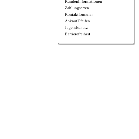
Kundeninformationen
Zahlungsarten
Kontaktformular
Ankauf Pfeifen
Jugendschutz
Barrierefreiheit