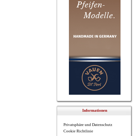
Informationen
Privatsphäre und Datenschutz
Cookie Richtlinie