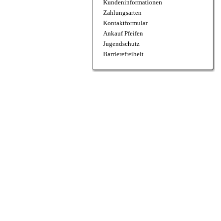
Kundeninformationen
Zahlungsarten
Kontaktformular
Ankauf Pfeifen
Jugendschutz
Barrierefreiheit