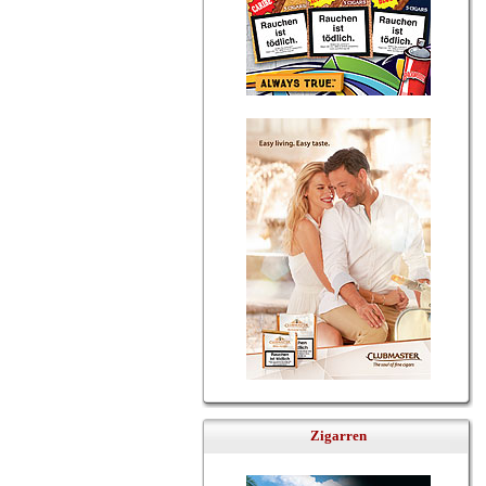
Zigarren