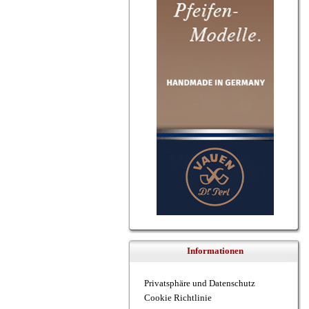
Informationen
Privatsphäre und Datenschutz
Cookie Richtlinie