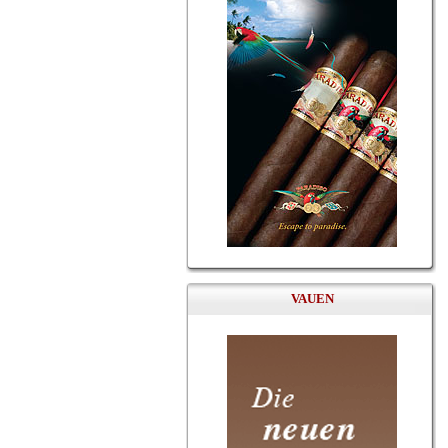
VAUEN