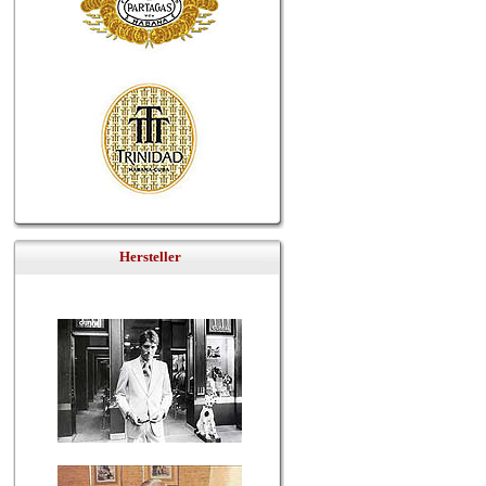
Hersteller