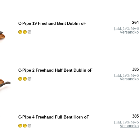
264
C-Pipe 19 Freehand Bent Dublin oF
[inkl. 19% MwSt
Versandko
385
C-Pipe 2 Freehand Half Bent Dublin oF
[inkl. 19% MwSt
Versandko
385
C-Pipe 4 Freehand Full Bent Horn oF
[inkl. 19% MwSt
Versandko