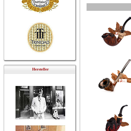
Hersteller