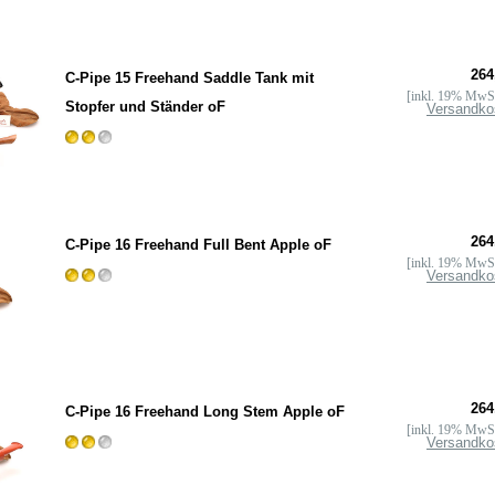
264
C-Pipe 15 Freehand Saddle Tank mit
[inkl. 19% MwSt
Stopfer und Ständer oF
Versandko
264
C-Pipe 16 Freehand Full Bent Apple oF
[inkl. 19% MwSt
Versandko
264
C-Pipe 16 Freehand Long Stem Apple oF
[inkl. 19% MwSt
Versandko