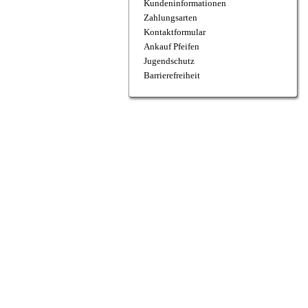
Kundeninformationen
Zahlungsarten
Kontaktformular
Ankauf Pfeifen
Jugendschutz
Barrierefreiheit