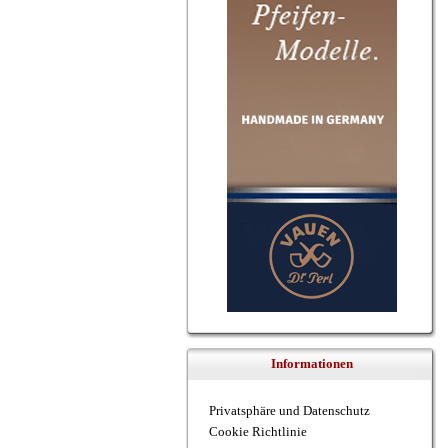
Informationen
Privatsphäre und Datenschutz
Cookie Richtlinie