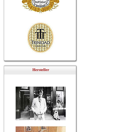
Hersteller