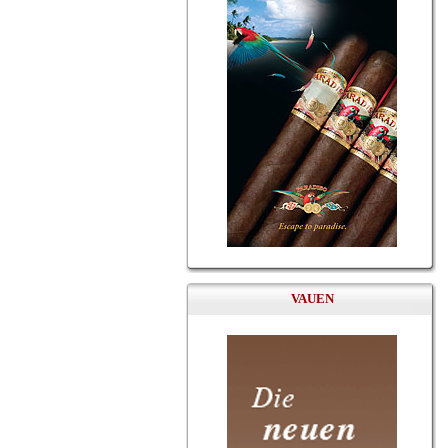
VAUEN