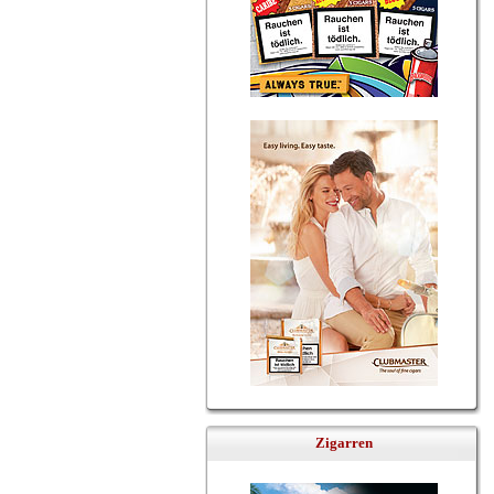
Zigarren