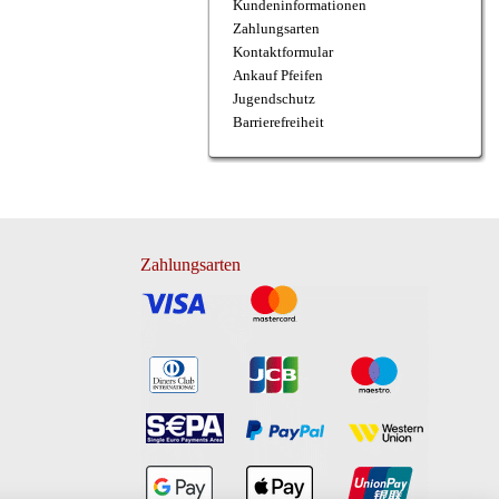
Kundeninformationen
Zahlungsarten
Kontaktformular
Ankauf Pfeifen
Jugendschutz
Barrierefreiheit
Zahlungsarten