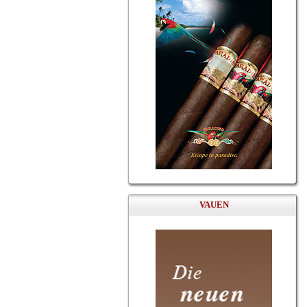
VAUEN