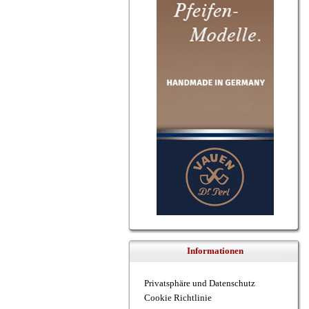
Informationen
Privatsphäre und Datenschutz
Cookie Richtlinie