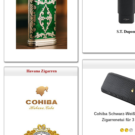
S.T. Dupon
Havana Zigarren
Cohiba Schwarz-Weiß 
Zigarrenetui für 3