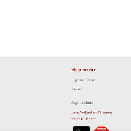
Shop-Service
Reparatur Service
Ankauf
Jugendschutz
Kein Verkauf an Personen
unter 18 Jahren