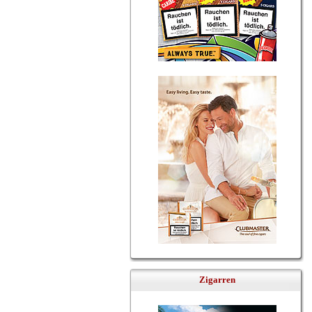
Zigarren