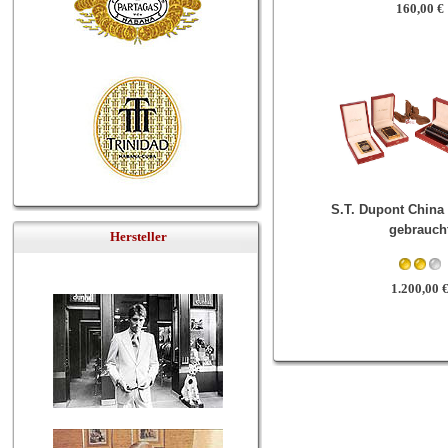
160,00 €
S.T. Dupont China 
gebrauch
Hersteller
1.200,00 