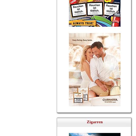
Zigarren