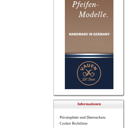
Informationen
Privatsphäre und Datenschutz
Cookie Richtlinie