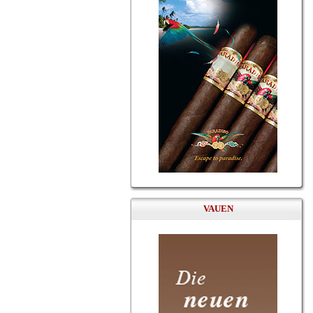
VAUEN