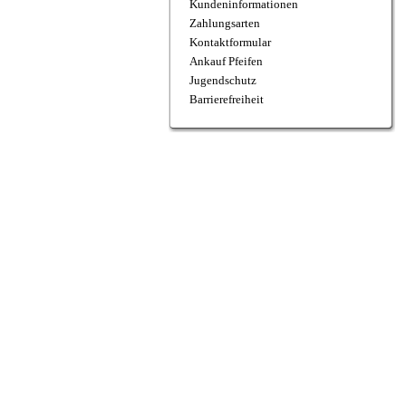
Kundeninformationen
Zahlungsarten
Kontaktformular
Ankauf Pfeifen
Jugendschutz
Barrierefreiheit