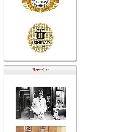
Hersteller