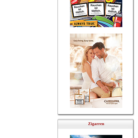
Zigarren