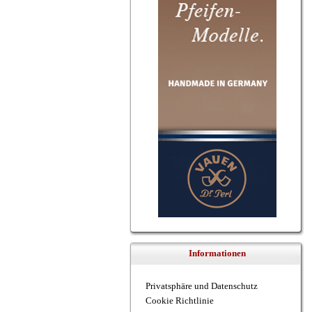
Informationen
Privatsphäre und Datenschutz
Cookie Richtlinie