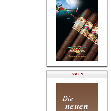
VAUEN