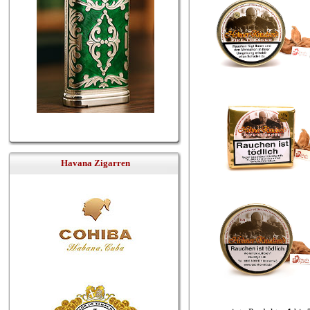
Havana Zigarren