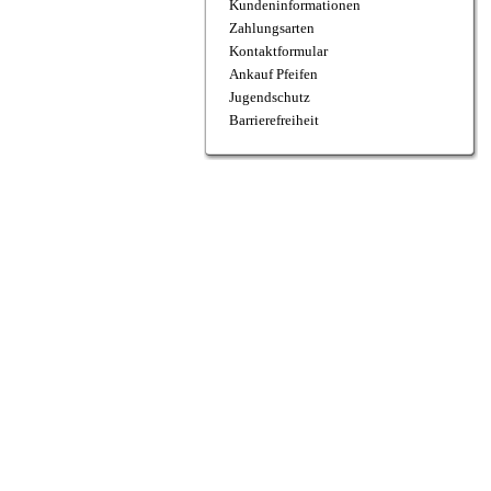
Kundeninformationen
Zahlungsarten
Kontaktformular
Ankauf Pfeifen
Jugendschutz
Barrierefreiheit