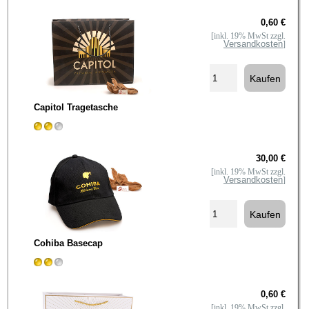
0,60 €
[inkl. 19% MwSt zzgl.
Versandkosten
]
Capitol Tragetasche
30,00 €
[inkl. 19% MwSt zzgl.
Versandkosten
]
Cohiba Basecap
0,60 €
[inkl. 19% MwSt zzgl.