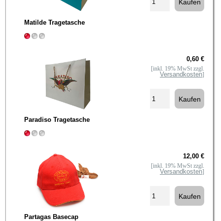
Matilde Tragetasche
0,60 €
[inkl. 19% MwSt zzgl.
Versandkosten
]
Paradiso Tragetasche
12,00 €
[inkl. 19% MwSt zzgl.
Versandkosten
]
Partagas Basecap