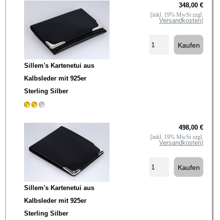
348,00 €
[inkl. 19% MwSt zzgl.
Versandkosten
]
Sillem's Kartenetui aus
Kalbsleder mit 925er
Sterling Silber
498,00 €
[inkl. 19% MwSt zzgl.
Versandkosten
]
Sillem's Kartenetui aus
Kalbsleder mit 925er
Sterling Silber