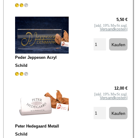
5,50 €
[inkl. 19% MwSt zzgl.
Versandkosten
]
Peder Jeppesen Acryl
Schild
12,00 €
[inkl. 19% MwSt zzgl.
Versandkosten
]
Peter Hedegaard Metall
Schild