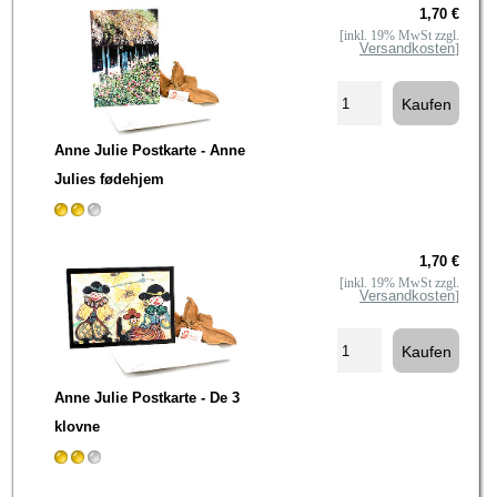
1,70 €
[inkl. 19% MwSt zzgl.
Versandkosten
]
Anne Julie Postkarte - Anne
Julies fødehjem
1,70 €
[inkl. 19% MwSt zzgl.
Versandkosten
]
Anne Julie Postkarte - De 3
klovne