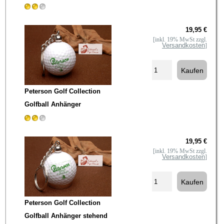
19,95 €
[inkl. 19% MwSt zzgl.
Versandkosten
]
Peterson Golf Collection
Golfball Anhänger
19,95 €
[inkl. 19% MwSt zzgl.
Versandkosten
]
Peterson Golf Collection
Golfball Anhänger stehend