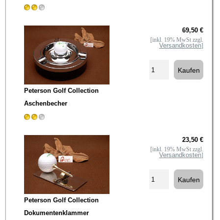
69,50 €
[inkl. 19% MwSt zzgl.
Versandkosten
]
Peterson Golf Collection
Aschenbecher
23,50 €
[inkl. 19% MwSt zzgl.
Versandkosten
]
Peterson Golf Collection
Dokumentenklammer