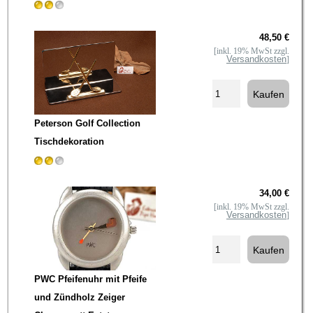
48,50 €
[inkl. 19% MwSt zzgl.
Versandkosten
]
Peterson Golf Collection
Tischdekoration
34,00 €
[inkl. 19% MwSt zzgl.
Versandkosten
]
PWC Pfeifenuhr mit Pfeife
und Zündholz Zeiger