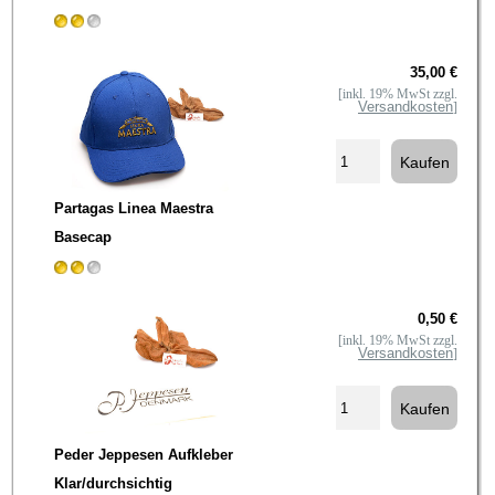
35,00 €
[inkl. 19% MwSt zzgl.
Versandkosten
]
Partagas Linea Maestra
Basecap
0,50 €
[inkl. 19% MwSt zzgl.
Versandkosten
]
Peder Jeppesen Aufkleber
Klar/durchsichtig