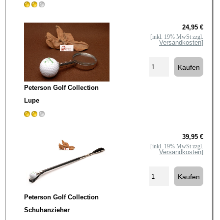
24,95 €
[inkl. 19% MwSt zzgl.
Versandkosten
]
Peterson Golf Collection
Lupe
39,95 €
[inkl. 19% MwSt zzgl.
Versandkosten
]
Peterson Golf Collection
Schuhanzieher