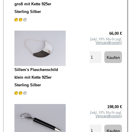
groß mit Kette 925er
Sterling Silber
66,00 €
[inkl. 19% MwSt zzgl.
Versandkosten
]
Sillem's Flaschenschild
klein mit Kette 925er
Sterling Silber
198,00 €
[inkl. 19% MwSt zzgl.
Versandkosten
]