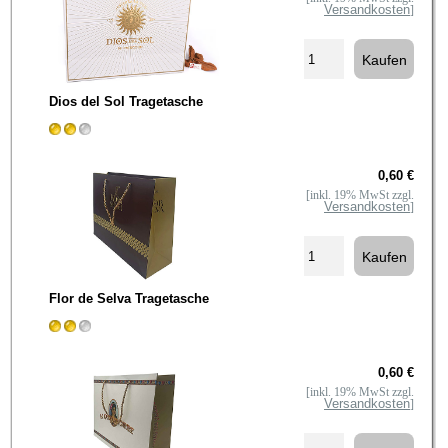
Versandkosten
]
Dios del Sol Tragetasche
0,60 €
[inkl. 19% MwSt zzgl.
Versandkosten
]
Flor de Selva Tragetasche
0,60 €
[inkl. 19% MwSt zzgl.
Versandkosten
]