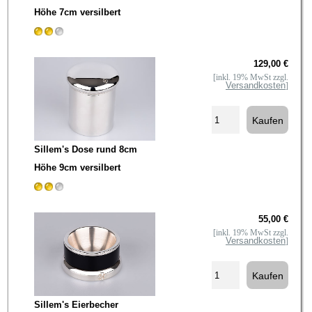
Höhe 7cm versilbert
129,00 €
[inkl. 19% MwSt zzgl.
Versandkosten
]
Sillem's Dose rund 8cm
Höhe 9cm versilbert
55,00 €
[inkl. 19% MwSt zzgl.
Versandkosten
]
Sillem's Eierbecher