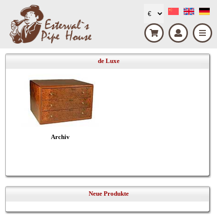
de Luxe
Archiv
Neue Produkte