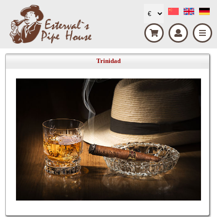
Trinidad