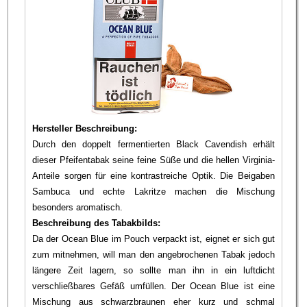
Hersteller Beschreibung:
Durch den doppelt fermentierten Black Cavendish erhält
dieser Pfeifentabak seine feine Süße und die hellen Virginia­-
Anteile sorgen für eine kontrastreiche Optik. Die Beigaben
Sambuca und echte Lakritze machen die Mischung
besonders aroma­tisch.
Beschreibung des Tabakbilds:
Da der Ocean Blue im Pouch verpackt ist, eignet er sich gut
zum mitnehmen, will man den angebrochenen Tabak jedoch
längere Zeit lagern, so sollte man ihn in ein luftdicht
verschließbares Gefäß umfüllen. Der Ocean Blue ist eine
Mischung aus schwarzbraunen eher kurz und schmal