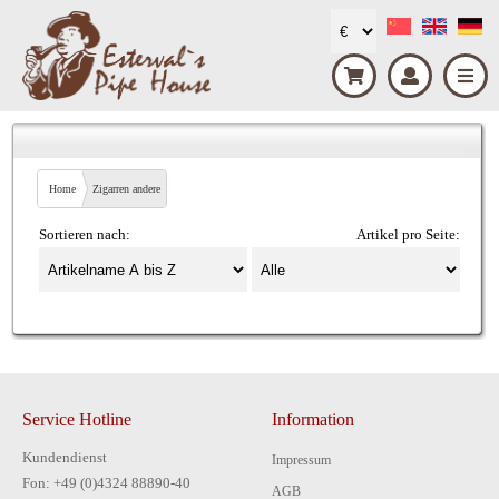
Home
Zigarren andere
Sortieren nach:
Artikel pro Seite:
Service Hotline
Information
Kundendienst
Impressum
Fon: +49 (0)4324 88890-40
AGB