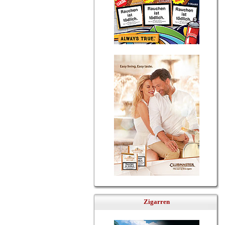
Zigarren