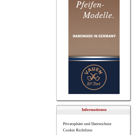
Informationen
Privatsphäre und Datenschutz
Cookie Richtlinie