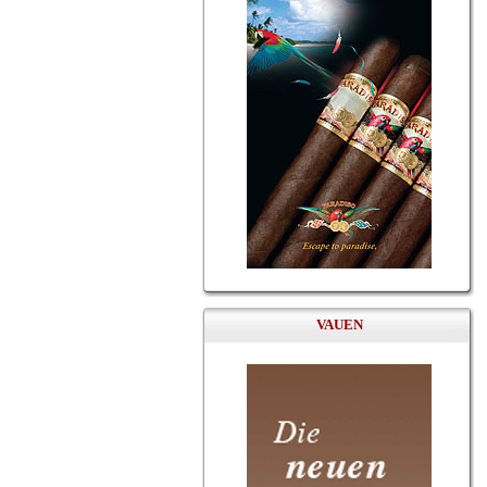
VAUEN