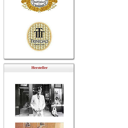
Hersteller