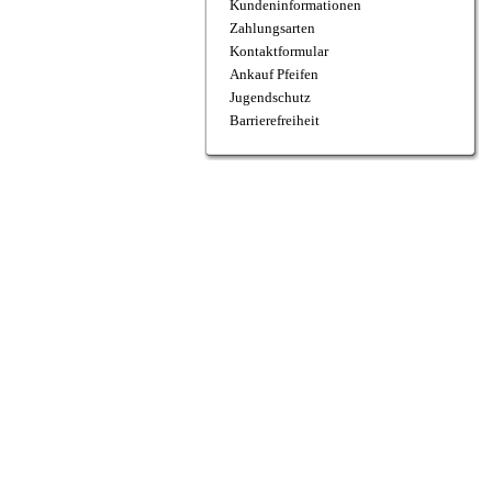
Kundeninformationen
Zahlungsarten
Kontaktformular
Ankauf Pfeifen
Jugendschutz
Barrierefreiheit