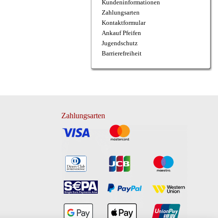
Kundeninformationen
Zahlungsarten
Kontaktformular
Ankauf Pfeifen
Jugendschutz
Barrierefreiheit
Zahlungsarten