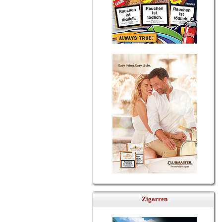
Zigarren