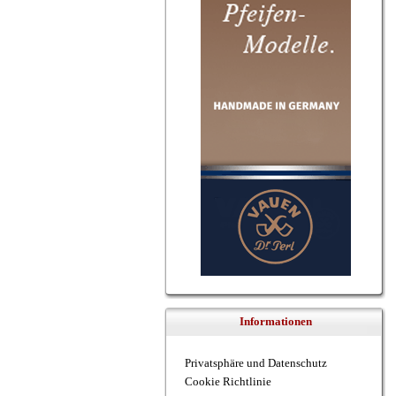
Informationen
Privatsphäre und Datenschutz
Cookie Richtlinie