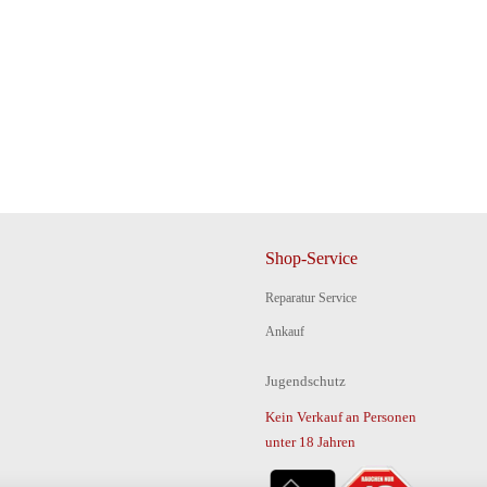
Shop-Service
Reparatur Service
Ankauf
Jugendschutz
Kein Verkauf an Personen
unter 18 Jahren