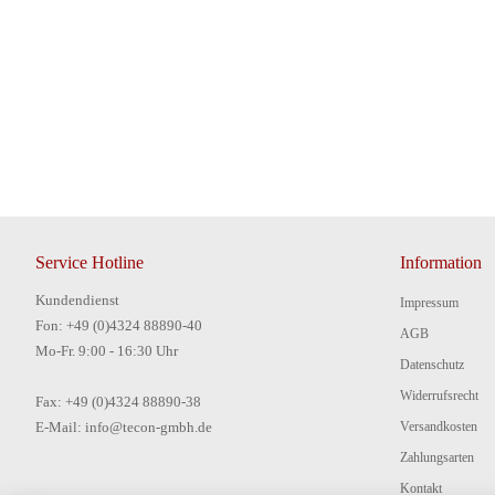
Service Hotline
Information
Kundendienst
Impressum
Fon: +49 (0)4324 88890-40
AGB
Mo-Fr. 9:00 - 16:30 Uhr
Datenschutz
Widerrufsrecht
Fax: +49 (0)4324 88890-38
E-Mail: info@tecon-gmbh.de
Versandkosten
Zahlungsarten
Kontakt