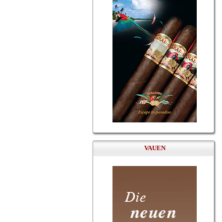
VAUEN