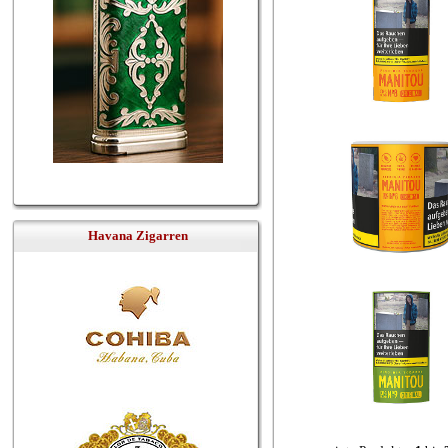
Havana Zigarren