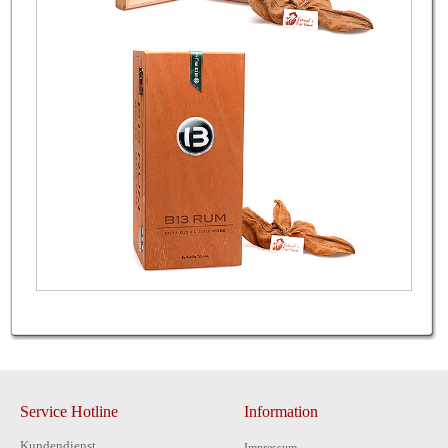
Service Hotline
Information
Kundendienst