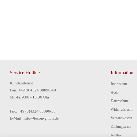
Service Hotline
Information
Kundendienst
Impressum
Fon: +49 (0)4324 88890-40
AGB
Mo-Fr. 9:00 - 16:30 Uhr
Datenschutz
Widerrufsrecht
Fax: +49 (0)4324 88890-38
E-Mail: info@tecon-gmbh.de
Versandkosten
Zahlungsarten
Kontakt