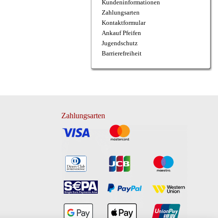
Kundeninformationen
Zahlungsarten
Kontaktformular
Ankauf Pfeifen
Jugendschutz
Barrierefreiheit
Zahlungsarten