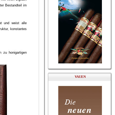
ter Bestandteil im
t und weist alle
uktur, konstantes
 zu honigartigen
VAUEN