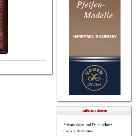
Informationen
Privatsphäre und Datenschutz
Cookie Richtlinie