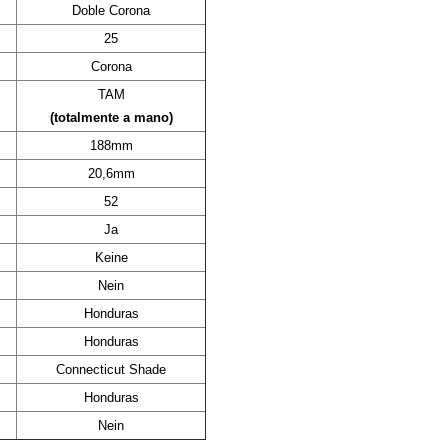
Doble Corona
25
Corona
TAM
(totalmente a mano)
188mm
20,6mm
52
Ja
Keine
Nein
Honduras
Honduras
Connecticut Shade
Honduras
Nein