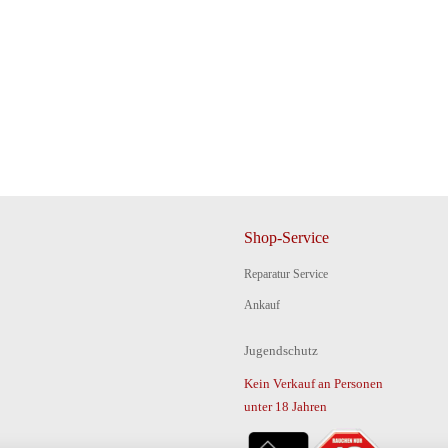
Shop-Service
Reparatur Service
Ankauf
Jugendschutz
Kein Verkauf an Personen
unter 18 Jahren