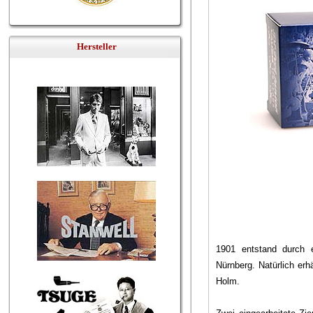
Hersteller
1901 entstand durch 
Nürnberg. Natürlich er
Holm.