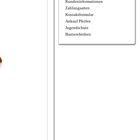
Kundeninformationen
Zahlungsarten
Kontaktformular
Ankauf Pfeifen
Jugendschutz
Barrierefreiheit