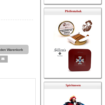
Pfeifentabak
Spirituosen