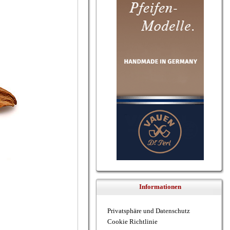
Informationen
Privatsphäre und Datenschutz
Cookie Richtlinie