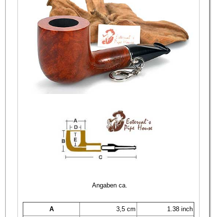
Angaben ca.
A
3,5 cm
1.38 inch