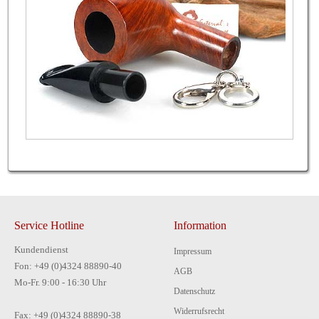
Service Hotline
Information
Kundendienst
Impressum
Fon: +49 (0)4324 88890-40
AGB
Mo-Fr. 9:00 - 16:30 Uhr
Datenschutz
Widerrufsrecht
Fax: +49 (0)4324 88890-38