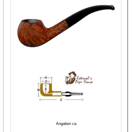
Angaben ca.