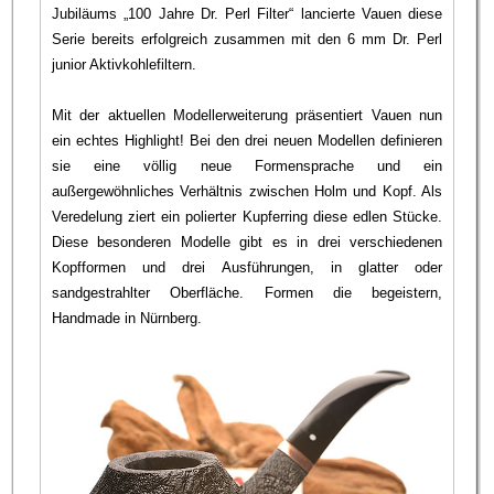
Jubiläums „100 Jahre Dr. Perl Filter“ lancierte Vauen diese
Serie bereits erfolgreich zusammen mit den 6 mm Dr. Perl
junior Aktivkohlefiltern.
Mit der aktuellen Modellerweiterung präsentiert Vauen nun
ein echtes Highlight! Bei den drei neuen Modellen definieren
sie eine völlig neue Formensprache und ein
außergewöhnliches Verhältnis zwischen Holm und Kopf. Als
Veredelung ziert ein polierter Kupferring diese edlen Stücke.
Diese besonderen Modelle gibt es in drei verschiedenen
Kopfformen und drei Ausführungen, in glatter oder
sandgestrahlter Oberfläche. Formen die begeistern,
Handmade in Nürnberg.