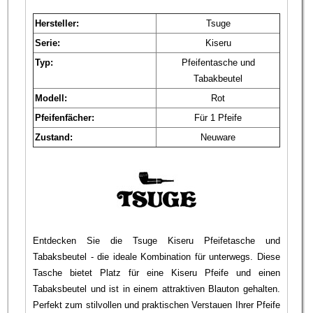
Hersteller:
Tsuge
Serie:
Kiseru
Typ:
Pfeifentasche und
Tabakbeutel
Modell:
Rot
Pfeifenfächer:
Für 1 Pfeife
Zustand:
Neuware
Entdecken Sie die Tsuge Kiseru Pfeifetasche und
Tabaksbeutel - die ideale Kombination für unterwegs. Diese
Tasche bietet Platz für eine Kiseru Pfeife und einen
Tabaksbeutel und ist in einem attraktiven Blauton gehalten.
Perfekt zum stilvollen und praktischen Verstauen Ihrer Pfeife