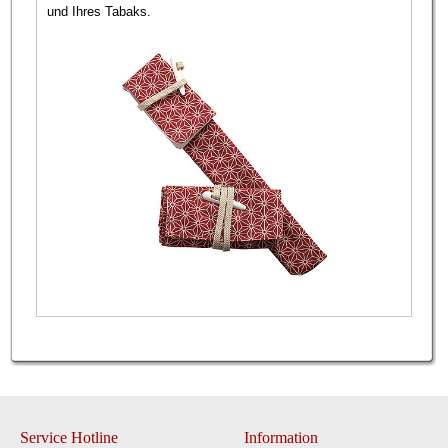
und Ihres Tabaks.
Service Hotline
Information