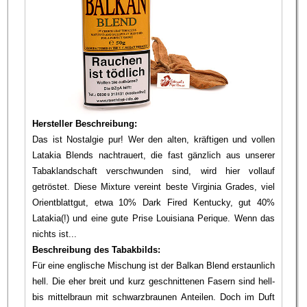
Hersteller Beschreibung:
Das ist Nostalgie pur! Wer den alten, kräftigen und vollen
Latakia Blends nachtrauert, die fast gänzlich aus unserer
Tabaklandschaft verschwunden sind, wird hier vollauf
getröstet. Diese Mixture vereint beste Virginia Grades, viel
Orientblattgut, etwa 10% Dark Fired Kentucky, gut 40%
Latakia(!) und eine gute Prise Louisiana Perique. Wenn das
nichts ist...
Beschreibung des Tabakbilds:
Für eine englische Mischung ist der Balkan Blend erstaunlich
hell. Die eher breit und kurz geschnittenen Fasern sind hell-
bis mittelbraun mit schwarzbraunen Anteilen. Doch im Duft