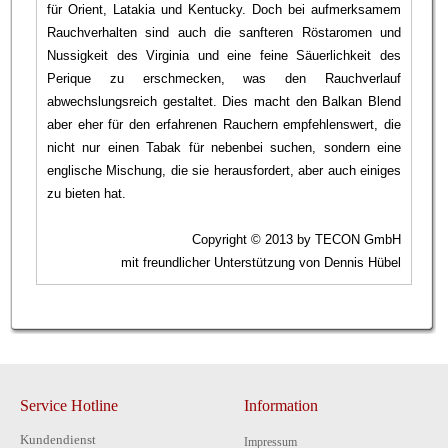
für Orient, Latakia und Kentucky. Doch bei aufmerksamem
Rauchverhalten sind auch die sanfteren Röstaromen und
Nussigkeit des Virginia und eine feine Säuerlichkeit des
Perique zu erschmecken, was den Rauchverlauf
abwechslungsreich gestaltet. Dies macht den Balkan Blend
aber eher für den erfahrenen Rauchern empfehlenswert, die
nicht nur einen Tabak für nebenbei suchen, sondern eine
englische Mischung, die sie herausfordert, aber auch einiges
zu bieten hat.
Copyright © 2013 by TECON GmbH
mit freundlicher Unterstützung von Dennis Hübel
Service Hotline
Information
Kundendienst
Impressum