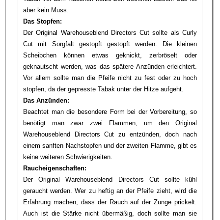
aber kein Muss.
Das Stopfen:
Der Original Warehouseblend Directors Cut sollte als Curly
Cut mit Sorgfalt gestopft gestopft werden. Die kleinen
Scheibchen können etwas geknickt, zerbröselt oder
geknautscht werden, was das spätere Anzünden erleichtert.
Vor allem sollte man die Pfeife nicht zu fest oder zu hoch
stopfen, da der gepresste Tabak unter der Hitze aufgeht.
Das Anzünden:
Beachtet man die besondere Form bei der Vorbereitung, so
benötigt man zwar zwei Flammen, um den Original
Warehouseblend Directors Cut zu entzünden, doch nach
einem sanften Nachstopfen und der zweiten Flamme, gibt es
keine weiteren Schwierigkeiten.
Raucheigenschaften:
Der Original Warehouseblend Directors Cut sollte kühl
geraucht werden. Wer zu heftig an der Pfeife zieht, wird die
Erfahrung machen, dass der Rauch auf der Zunge prickelt.
Auch ist die Stärke nicht übermäßig, doch sollte man sie