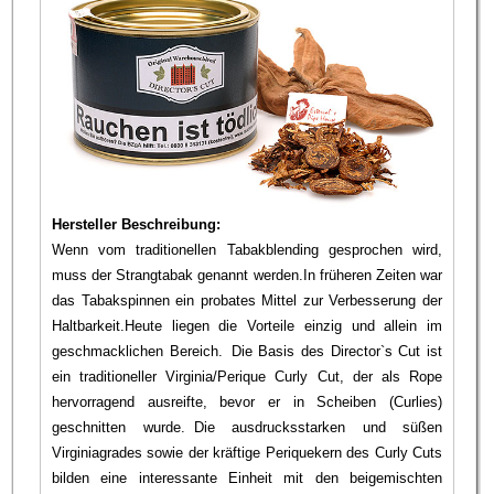
Hersteller Beschreibung:
Wenn vom traditionellen Tabakblending gesprochen wird,
muss der Strangtabak genannt werden.In früheren Zeiten war
das Tabakspinnen ein probates Mittel zur Verbesserung der
Haltbarkeit.Heute liegen die Vorteile einzig und allein im
geschmacklichen Bereich. Die Basis des Director`s Cut ist
ein traditioneller Virginia/Perique Curly Cut, der als Rope
hervorragend ausreifte, bevor er in Scheiben (Curlies)
geschnitten wurde. Die ausdrucksstarken und süßen
Virginiagrades sowie der kräftige Periquekern des Curly Cuts
bilden eine interessante Einheit mit den beigemischten