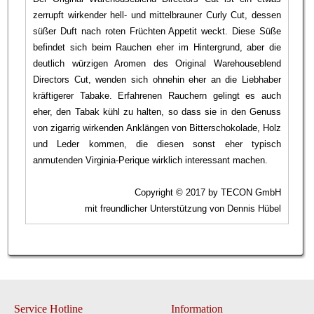
zerrupft wirkender hell- und mittelbrauner Curly Cut, dessen
süßer Duft nach roten Früchten Appetit weckt. Diese Süße
befindet sich beim Rauchen eher im Hintergrund, aber die
deutlich würzigen Aromen des Original Warehouseblend
Directors Cut, wenden sich ohnehin eher an die Liebhaber
kräftigerer Tabake. Erfahrenen Rauchern gelingt es auch
eher, den Tabak kühl zu halten, so dass sie in den Genuss
von zigarrig wirkenden Anklängen von Bitterschokolade, Holz
und Leder kommen, die diesen sonst eher typisch
anmutenden Virginia-Perique wirklich interessant machen.
Copyright © 2017 by TECON GmbH
mit freundlicher Unterstützung von Dennis Hübel
Service Hotline
Information