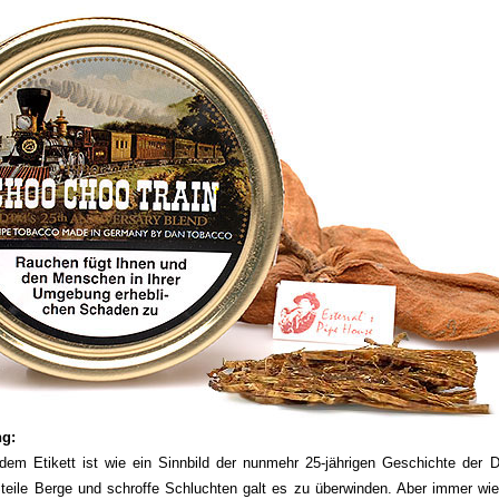
ng:
dem Etikett ist wie ein Sinnbild der nunmehr 25-jährigen Geschichte de
eile Berge und schroffe Schluchten galt es zu überwinden. Aber immer wie