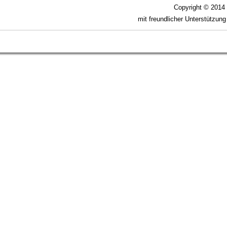
Copyright © 201
mit freundlicher Unterstützun