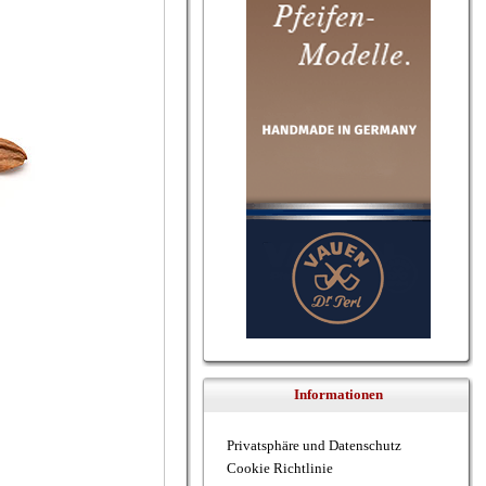
Informationen
Privatsphäre und Datenschutz
Cookie Richtlinie