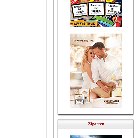
Zigarren