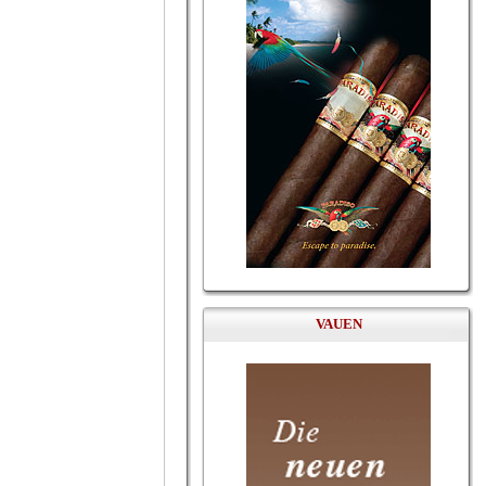
VAUEN