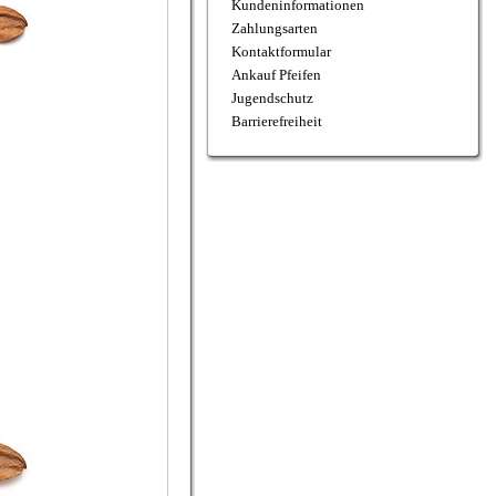
Kundeninformationen
Zahlungsarten
Kontaktformular
Ankauf Pfeifen
Jugendschutz
Barrierefreiheit