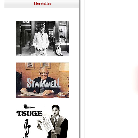
Hersteller