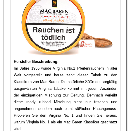
Hersteller Beschreibung:
Im Jahre 1955 wurde Virginia No.1 Pfeifenrauchern in aller
Welt vorgestellt und heute zählt dieser Tabak zu den
Klassikern von Mac Baren. Die natürliche Süße der sorgfältig
ausgewählten Virginia Tabake kommt mit jedem Anzünden
der einzigartigen Mischung zur Geltung. Demnach verleiht
diese ready rubbed Mischung nicht nur frischen und
angenehmen, sondern auch leicht süßlichen Rauchgenuss.
Probieren Sie den Virginia No. 1 und finden Sie heraus,
warum Virginia No. 1 als ein Mac Baren Klassiker geschätzt
wird.