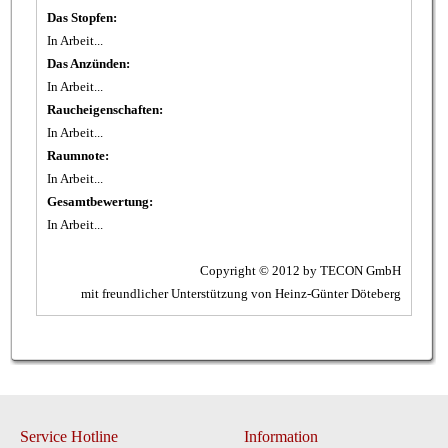
Das Stopfen:
In Arbeit...
Das Anzünden:
In Arbeit...
Raucheigenschaften:
In Arbeit...
Raumnote:
In Arbeit...
Gesamtbewertung:
In Arbeit...
Copyright © 2012 by TECON GmbH
mit freundlicher Unterstützung von Heinz-Günter Döteberg
Service Hotline
Information