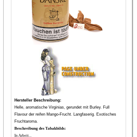
Hersteller Beschreibung:
Helle, aromatische Virginias, gerundet mit Burley. Full
Flavour der reifen Mango-Frucht. Langfaserig. Exotisches
Fruchtaroma.
Beschreibung des Tabakbilds:
In Arbeit...