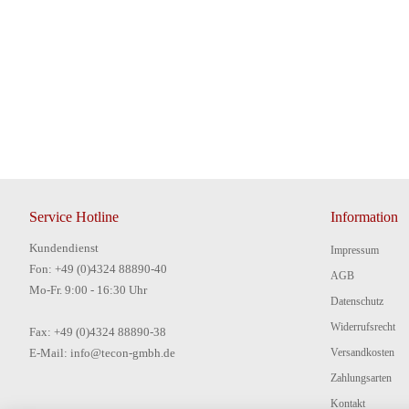
Service Hotline
Information
Kundendienst
Impressum
Fon: +49 (0)4324 88890-40
AGB
Mo-Fr. 9:00 - 16:30 Uhr
Datenschutz
Widerrufsrecht
Fax: +49 (0)4324 88890-38
E-Mail: info@tecon-gmbh.de
Versandkosten
Zahlungsarten
Kontakt