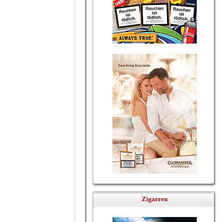
Zigarren