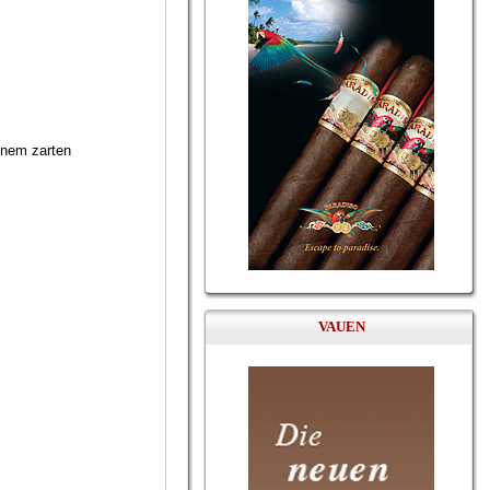
einem zarten
VAUEN