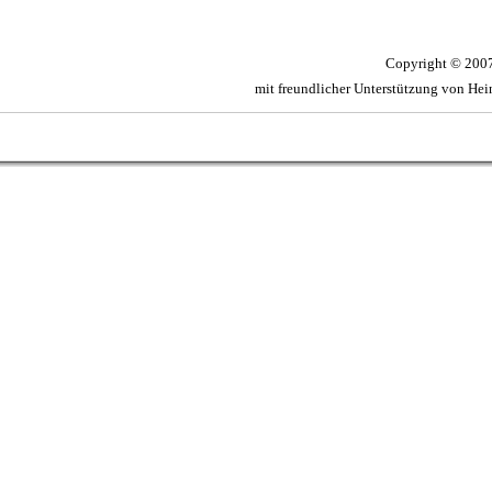
Copyright © 20
mit freundlicher Unterstützung von He