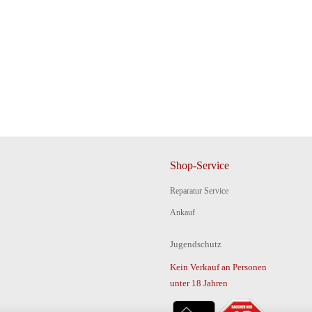
Shop-Service
Reparatur Service
Ankauf
Jugendschutz
Kein Verkauf an Personen
unter 18 Jahren