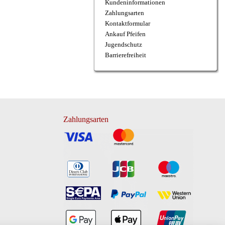
Kundeninformationen
Zahlungsarten
Kontaktformular
Ankauf Pfeifen
Jugendschutz
Barrierefreiheit
Zahlungsarten