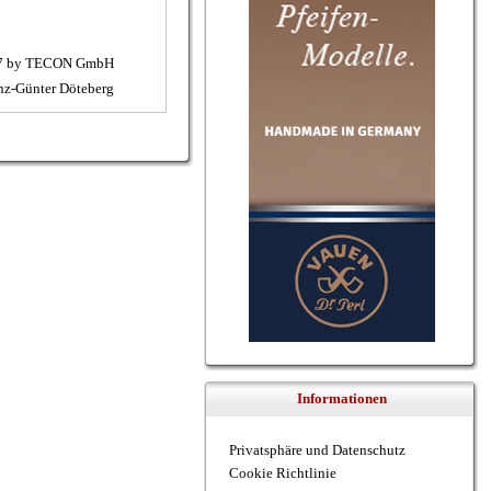
07 by TECON GmbH
inz-Günter Döteberg
Informationen
Privatsphäre und Datenschutz
Cookie Richtlinie