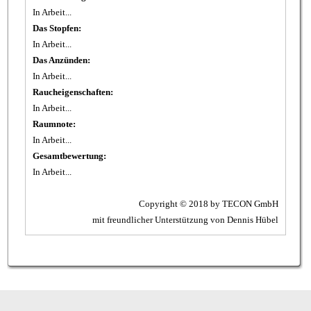
In Arbeit...
Das Stopfen:
In Arbeit...
Das Anzünden:
In Arbeit...
Raucheigenschaften:
In Arbeit...
Raumnote:
In Arbeit...
Gesamtbewertung:
In Arbeit...
Copyright © 2018 by TECON GmbH
mit freundlicher Unterstützung von Dennis Hübel