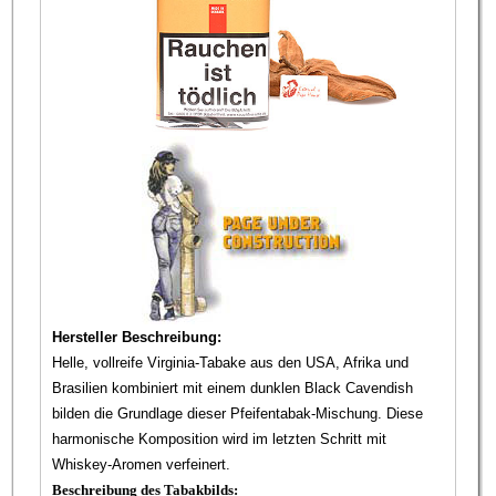
Hersteller Beschreibung:
Helle, vollreife Virginia-Tabake aus den USA, Afrika und
Brasilien kombiniert mit einem dunklen Black Cavendish
bilden die Grundlage dieser Pfeifentabak-Mischung. Diese
harmonische Komposition wird im letzten Schritt mit
Whiskey-Aromen verfeinert.
Beschreibung des Tabakbilds: