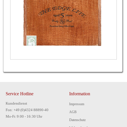
Service Hotline
Information
Kundendienst
Impressum
Fon: +49 (0)4324 88890-40
AGB
Mo-Fr. 9:00 - 16:30 Uhr
Datenschutz