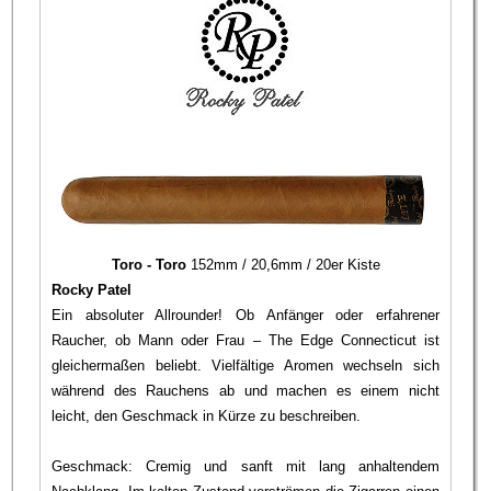
Toro - Toro
152mm / 20,6mm / 20er Kiste
Rocky Patel
Ein absoluter Allrounder! Ob Anfänger oder erfahrener
Raucher, ob Mann oder Frau – The Edge Connecticut ist
gleichermaßen beliebt. Vielfältige Aromen wechseln sich
während des Rauchens ab und machen es einem nicht
leicht, den Geschmack in Kürze zu beschreiben.
Geschmack: Cremig und sanft mit lang anhaltendem