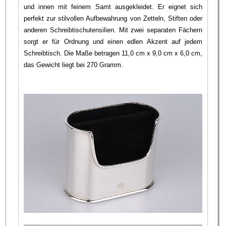
und innen mit feinem Samt ausgekleidet. Er eignet sich
perfekt zur stilvollen Aufbewahrung von Zetteln, Stiften oder
anderen Schreibtischutensilien. Mit zwei separaten Fächern
sorgt er für Ordnung und einen edlen Akzent auf jedem
Schreibtisch. Die Maße betragen 11,0 cm x 9,0 cm x 6,0 cm,
das Gewicht liegt bei 270 Gramm.