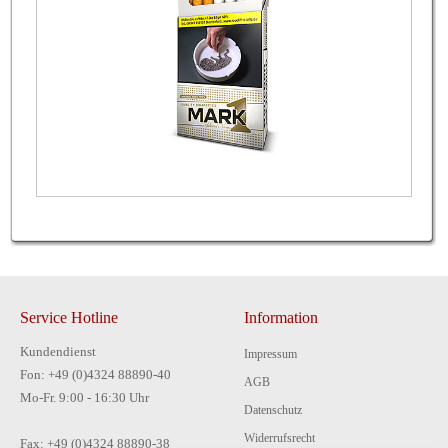
Service Hotline
Information
Kundendienst
Impressum
Fon: +49 (0)4324 88890-40
AGB
Mo-Fr. 9:00 - 16:30 Uhr
Datenschutz
Widerrufsrecht
Fax: +49 (0)4324 88890-38