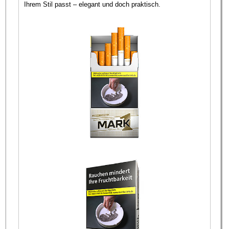
Ihrem Stil passt – elegant und doch praktisch.