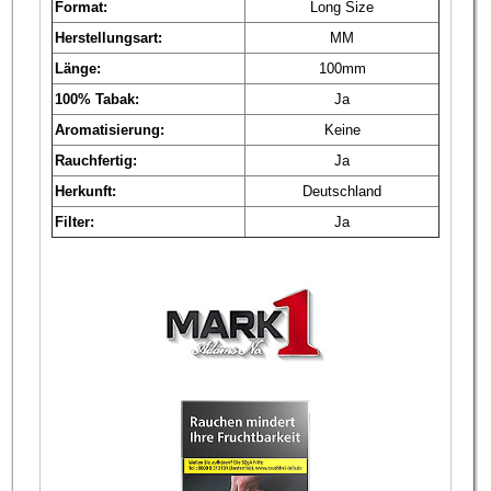
Format:
Long Size
Herstellungsart:
MM
Länge:
100mm
100% Tabak:
Ja
Aromatisierung:
Keine
Rauchfertig:
Ja
Herkunft:
Deutschland
Filter:
Ja