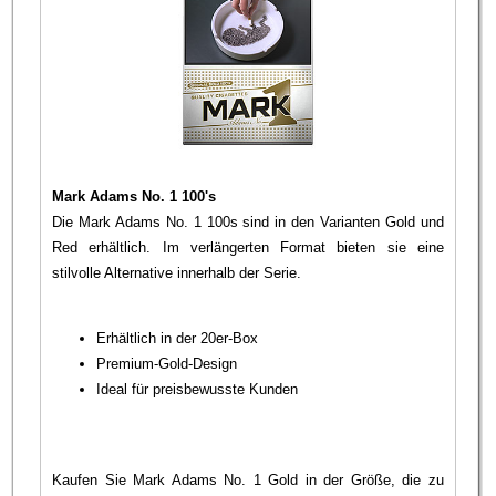
Mark Adams No. 1 100's
Die Mark Adams No. 1 100s sind in den Varianten Gold und
Red erhältlich. Im verlängerten Format bieten sie eine
stilvolle Alternative innerhalb der Serie.
Erhältlich in der 20er-Box
Premium-Gold-Design
Ideal für preisbewusste Kunden
Kaufen Sie Mark Adams No. 1 Gold in der Größe, die zu